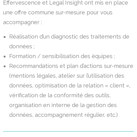
Effervescence et Legal Insight ont mis en place
une offre commune sur-mesure pour vous
accompagner :
Réalisation d’un diagnostic des traitements de
données ;
Formation / sensibilisation des équipes ;
Recommandations et plan d’actions sur-mesure
(mentions légales, atelier sur l’utilisation des
données, optimisation de la relation « client »,
vérification de la conformité des outils,
organisation en interne de la gestion des
données, accompagnement régulier, etc.)