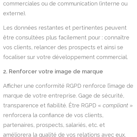
commerciales ou de communication (interne ou
externe).
Les données restantes et pertinentes peuvent
être consultées plus facilement pour : connaître
vos clients, relancer des prospects et ainsi se
focaliser sur votre développement commercial.
2. Renforcer votre image de marque
Afficher une conformité RGPD renforce l’image de
marque de votre entreprise. Gage de sécurité,
transparence et fiabilité. Être RGPD «
compliant
»
renforcera la confiance de vos clients,
partenaires, prospects, salariés, etc. et
améliorera la qualité de vos relations avec eux.