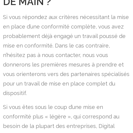
DE MAIN ?
Si vous répondez aux critères nécessitant la mise
en place d’une conformité complète, vous avez
probablement déjà engagé un travail poussé de
mise en conformité. Dans le cas contraire,
n’hésitez pas à nous contacter, nous vous
donnerons les premières mesures à prendre et
vous orienterons vers des partenaires spécialisés
pour un travail de mise en place complet du
dispositif.
Si vous êtes sous le coup d’une mise en
conformité plus « légère », qui correspond au
besoin de la plupart des entreprises, Digital