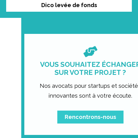
Dico levée de fonds
VOUS SOUHAITEZ ÉCHANGE
SUR VOTRE PROJET ?
Nos avocats pour startups et sociét
innovantes sont à votre écoute.
Rencontrons-nous