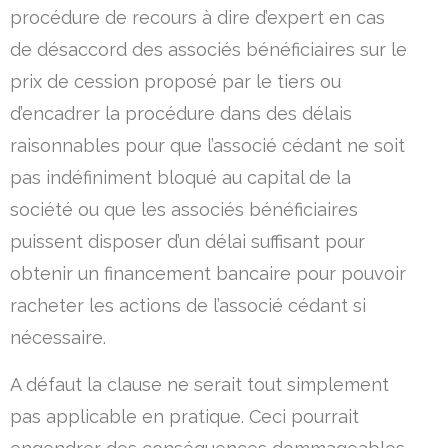
procédure de recours à dire d’expert en cas
de désaccord des associés bénéficiaires sur le
prix de cession proposé par le tiers ou
d’encadrer la procédure dans des délais
raisonnables pour que l’associé cédant ne soit
pas indéfiniment bloqué au capital de la
société ou que les associés bénéficiaires
puissent disposer d’un délai suffisant pour
obtenir un financement bancaire pour pouvoir
racheter les actions de l’associé cédant si
nécessaire.
A défaut la clause ne serait tout simplement
pas applicable en pratique. Ceci pourrait