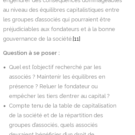
engendrer des conséquences dommageables
au niveau des équilibres capitalistiques entre
les groupes d’associés qui pourraient être
préjudiciables aux fondateurs et à la bonne
gouvernance de la société.
[11]
Question à se poser :
Quel est l’objectif recherché par les
associés ? Maintenir les équilibres en
présence ? Reluer le fondateur ou
empêcher les tiers d’entrer au capital ?
Compte tenu de la table de capitalisation
de la société et de la répartition des
groupes d’associés, quels associés
devraient bénéficier d’un droit de