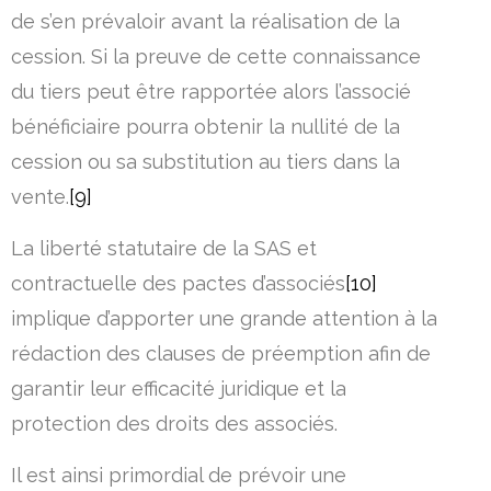
de s’en prévaloir avant la réalisation de la
cession. Si la preuve de cette connaissance
du tiers peut être rapportée alors l’associé
bénéficiaire pourra obtenir la nullité de la
cession ou sa substitution au tiers dans la
vente.
[9]
La liberté statutaire de la SAS et
contractuelle des pactes d’associés
[10]
implique d’apporter une grande attention à la
rédaction des clauses de préemption afin de
garantir leur efficacité juridique et la
protection des droits des associés.
Il est ainsi primordial de prévoir une