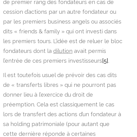
de premier rang des fondateurs en cas de
cession d’actions par un autre fondateur ou
par les premiers business angels ou associés
dits « friends & family » qui ont investi dans
les premiers tours. L’idée est de reluer le bloc
fondateurs dont la
dilution
avait permis
l’entrée de ces premiers investisseurs
[5]
.
Il est toutefois usuel de prévoir des cas dits
de « transferts libres » qui ne pourront pas
donner lieu à l’exercice du droit de
préemption. Cela est classiquement le cas
lors de transfert des actions d’un fondateur à
sa holding patrimoniale (pour autant que
cette dernière réponde à certaines