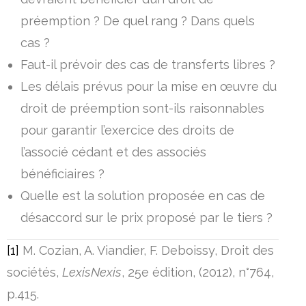
préemption ? De quel rang ? Dans quels
cas ?
Faut-il prévoir des cas de transferts libres ?
Les délais prévus pour la mise en œuvre du
droit de préemption sont-ils raisonnables
pour garantir l’exercice des droits de
l’associé cédant et des associés
bénéficiaires ?
Quelle est la solution proposée en cas de
désaccord sur le prix proposé par le tiers ?
[1]
M. Cozian, A. Viandier, F. Deboissy, Droit des
sociétés,
LexisNexis
, 25e édition, (2012), n°764,
p.415.