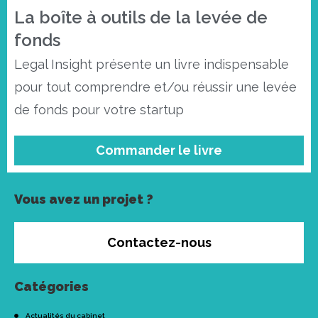
La boîte à outils de la levée de
fonds
Legal Insight présente un livre indispensable
pour tout comprendre et/ou réussir une levée
de fonds pour votre startup
Commander le livre
Vous avez un projet ?
Contactez-nous
Catégories
Actualités du cabinet